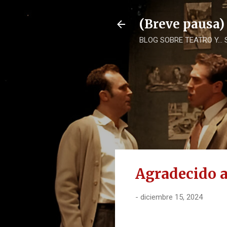
(Breve pausa)
BLOG SOBRE TEATRO Y...
Agradecido a
-
diciembre 15, 2024