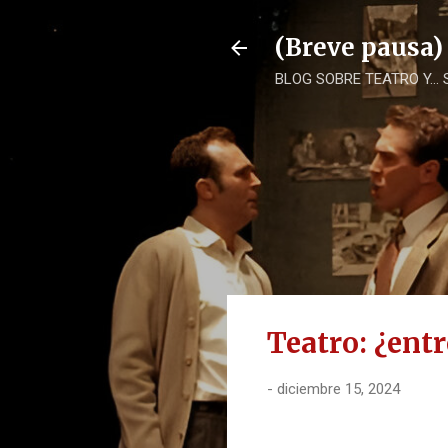
(Breve pausa)
BLOG SOBRE TEATRO Y...
Teatro: ¿ent
-
diciembre 15, 2024