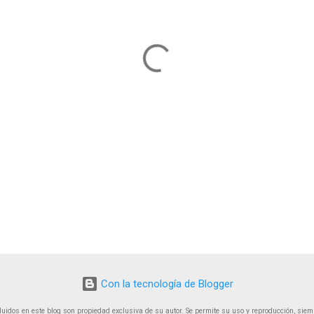
Con la tecnología de Blogger
luidos en este blog son propiedad exclusiva de su autor. Se permite su uso y reproducción, siemp